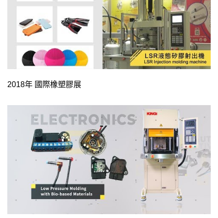
2018年 國際橡塑膠展