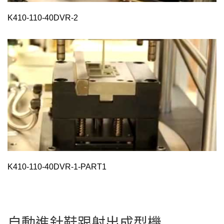
K410-110-40DVR-2
K410-110-40DVR-1-PART1
自動進針鞋跟射出成型機