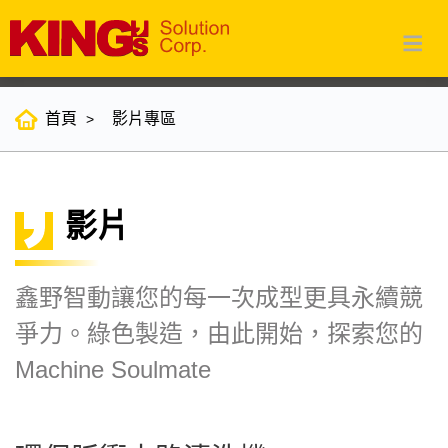
首頁
影片專區
影片
鑫野智動讓您的每一次成型更具永續競
爭力。綠色製造，由此開始，探索您的
Machine Soulmate