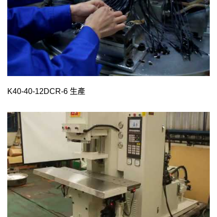
K40-40-12DCR-6 生產