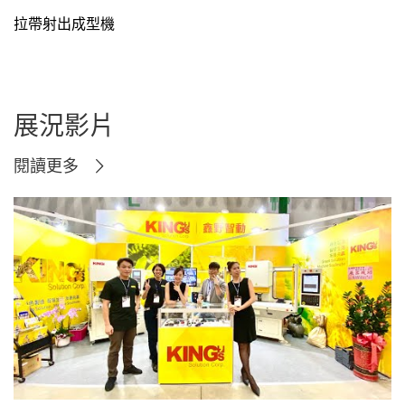
拉帶射出成型機
展況影片
閱讀更多