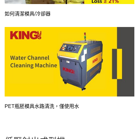
如何清潔模具/冷卻器
PET瓶胚模具水路清洗，僅使用水