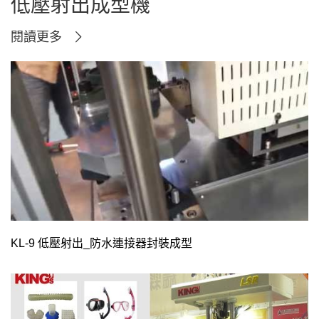
低壓射出成型機
閱讀更多
KL-9 低壓射出_防水連接器封裝成型