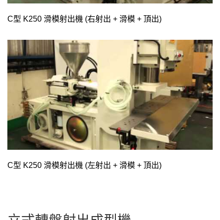
C型 K250 滑模射出機 (右射出 + 滑模 + 頂出)
C型 K250 滑模射出機 (左射出 + 滑模 + 頂出)