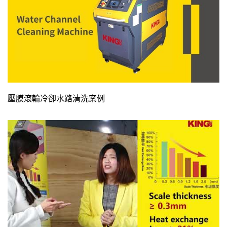
壓膜滾輪冷卻水路清洗案例