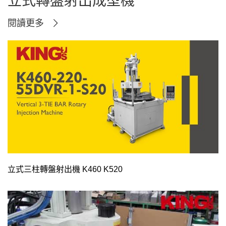
立式轉盤射出成型機
閱讀更多
立式三柱轉盤射出機 K460 K520