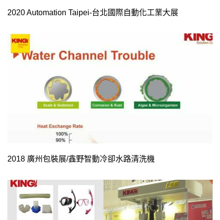
2020 Automation Taipei-台北國際自動化工業大展
2018 廣州包裝展/鑫野智動冷卻水路清洗機