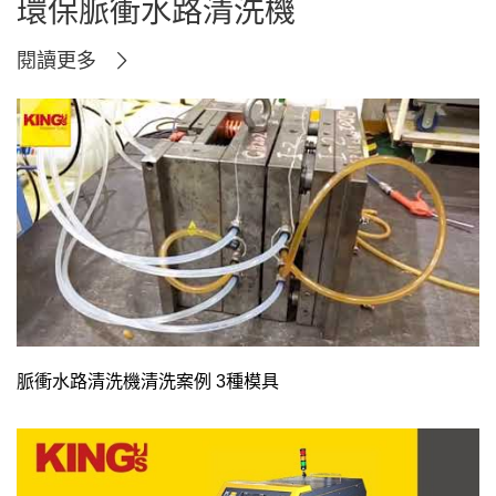
環保脈衝水路清洗機
閱讀更多
脈衝水路清洗機清洗案例 3種模具