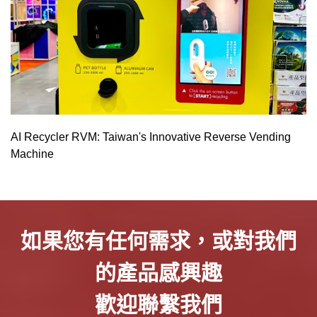
AI Recycler RVM: Taiwan's Innovative Reverse Vending
Machine
如果您有任何需求，或對我們
的產品感興趣
歡迎聯繫我們