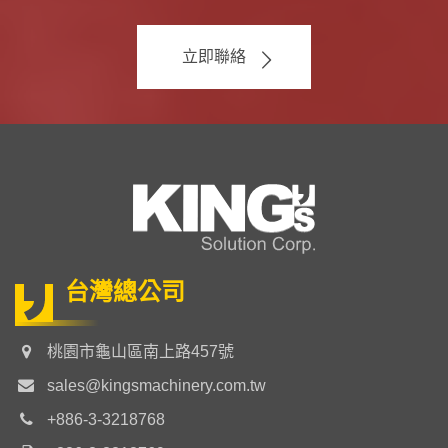
立即聯絡
台灣總公司
桃園市龜山區南上路457號
sales@kingsmachinery.com.tw
+886-3-3218768