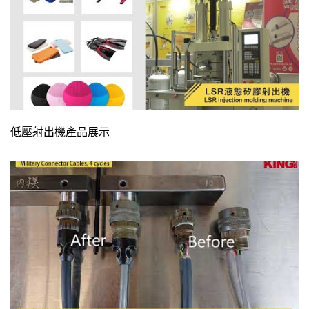
低壓射出機產品展示