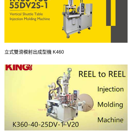
立式雙滑模射出成型機 K460