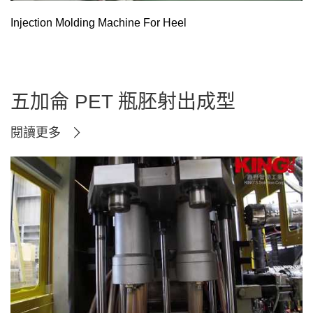
Injection Molding Machine For Heel
五加侖 PET 瓶胚射出成型
閱讀更多