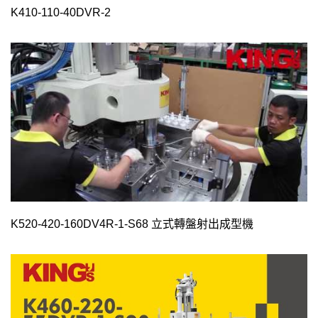
K410-110-40DVR-2
K520-420-160DV4R-1-S68 立式轉盤射出成型機