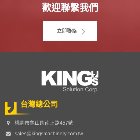
歡迎聯繫我們
立即聯絡
台灣總公司
桃園市龜山區南上路457號
sales@kingsmachinery.com.tw