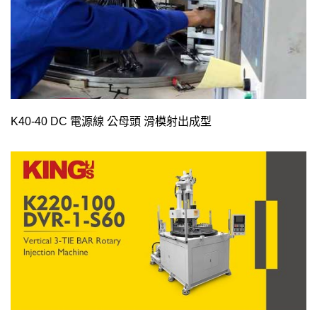
K40-40 DC 電源線 公母頭 滑模射出成型