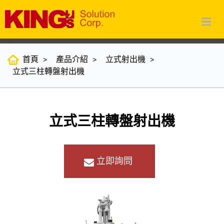
首頁
產品介紹
立式射出機
立式三柱轉盤射出機
立式三柱轉盤射出機
立即詢問