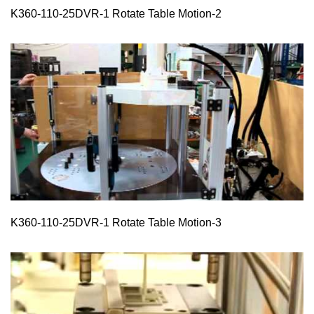
K360-110-25DVR-1 Rotate Table Motion-2
K360-110-25DVR-1 Rotate Table Motion-3