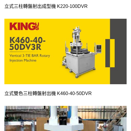
立式三柱轉盤射出成型機 K220-100DVR
立式雙色三柱轉盤射出機 K460-40-50DVR