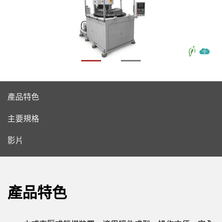
產品特色
主要規格
影片
產品特色