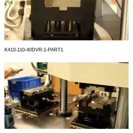
K410-110-40DVR-1-PART1