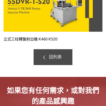
立式三柱轉盤射出機 K460 K520
回列表
如果您有任何需求，或對我們
的產品感興趣