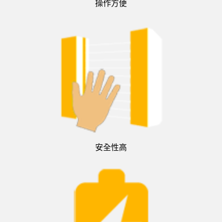
操作方便
安全性高