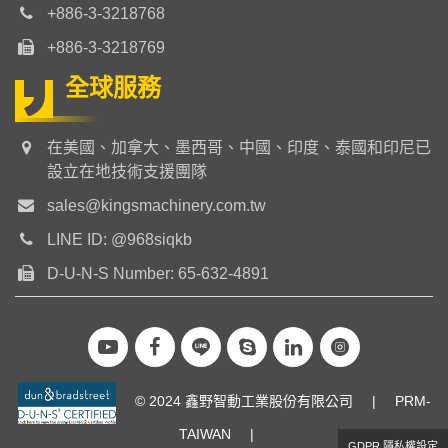
+886-3-3218768
+886-3-3218769
全球服務
在美國、加拿大、墨西哥、中國、印度、泰國和印尼已
設立在地技術支援團隊
sales@kingsmachinery.com.tw
LINE ID: @968siqkb
D-U-N-S Number: 65-632-4891
© 2024 鑫野智動工業股份有限公司
|
PRM-
TAIWAN
|
GDPR 隱私權設定