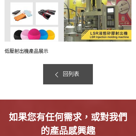
低壓射出機產品展示
回列表
如果您有任何需求，或對我們
的產品感興趣