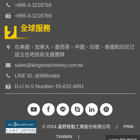
+886-3-3218768
+886-3-3218769
全球服務
在美國、加拿大、墨西哥、中國、印度、泰國和印尼已
設立在地技術支援團隊
sales@kingsmachinery.com.tw
LINE ID: @968siqkb
D-U-N-S Number: 65-632-4891
© 2024 鑫野智動工業股份有限公司
|
PRM-
TAIWAN
|