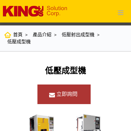
首頁
產品介紹
低壓射出成型機
低壓成型機
低壓成型機
立即詢問