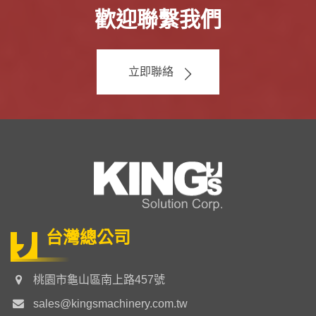
歡迎聯繫我們
立即聯絡
台灣總公司
桃園市龜山區南上路457號
sales@kingsmachinery.com.tw