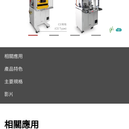
相關應用
產品特色
主要規格
影片
相關應用