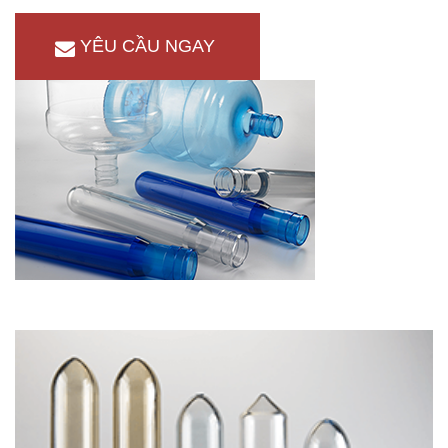
YÊU CẦU NGAY