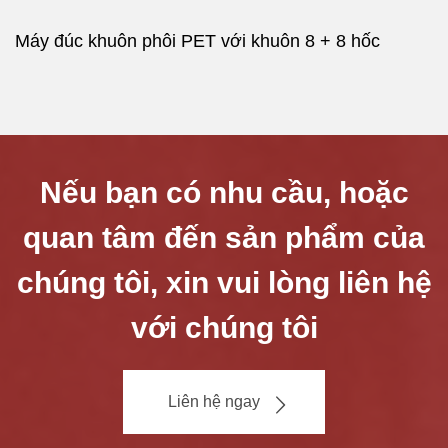
Máy đúc khuôn phôi PET với khuôn 8 + 8 hốc
Nếu bạn có nhu cầu, hoặc
quan tâm đến sản phẩm của
chúng tôi, xin vui lòng liên hệ
với chúng tôi
Liên hệ ngay