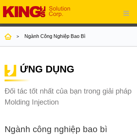
Ngành Công Nghiệp Bao Bì
ỨNG DỤNG
Đối tác tốt nhất của bạn trong giải pháp
Molding Injection
Ngành công nghiệp bao bì