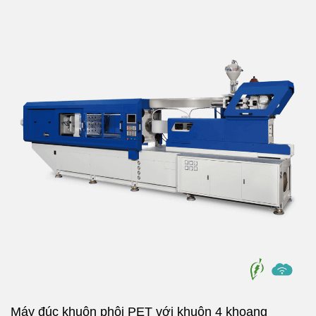
Máy đúc khuôn phôi PET với khuôn 4 khoang