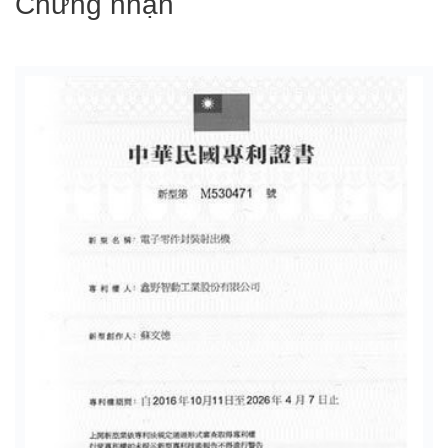
Chứng nhận