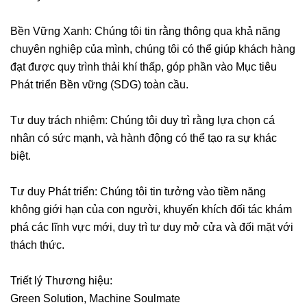
Bền Vững Xanh: Chúng tôi tin rằng thông qua khả năng
chuyên nghiệp của mình, chúng tôi có thể giúp khách hàng
đạt được quy trình thải khí thấp, góp phần vào Mục tiêu
Phát triển Bền vững (SDG) toàn cầu.
Tư duy trách nhiệm: Chúng tôi duy trì rằng lựa chọn cá
nhân có sức mạnh, và hành động có thể tạo ra sự khác
biệt.
Tư duy Phát triển: Chúng tôi tin tưởng vào tiềm năng
không giới hạn của con người, khuyến khích đối tác khám
phá các lĩnh vực mới, duy trì tư duy mở cửa và đối mặt với
thách thức.
Triết lý Thương hiệu:
Green Solution, Machine Soulmate