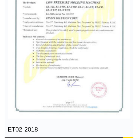
ET02-2018