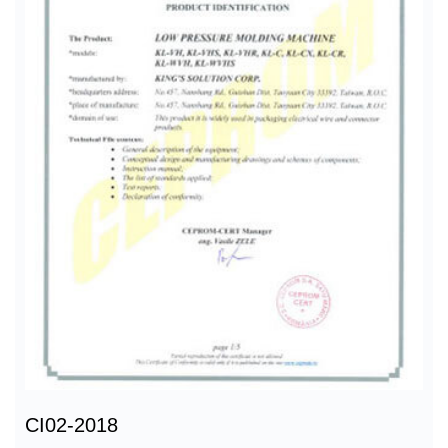
CI02-2018