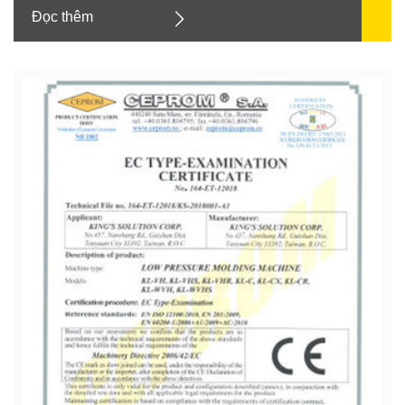
Đọc thêm