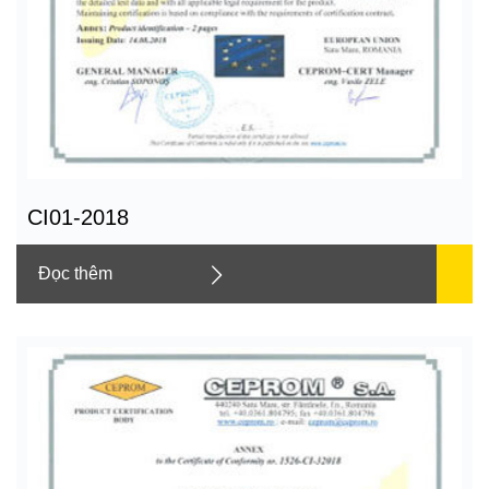
CI01-2018
Đọc thêm