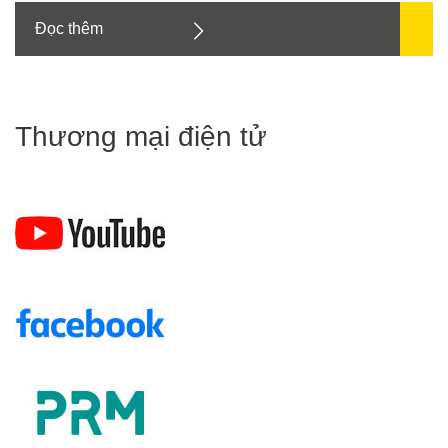
Đọc thêm
Thương mại điện tử