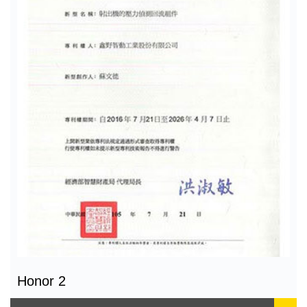
Honor 2