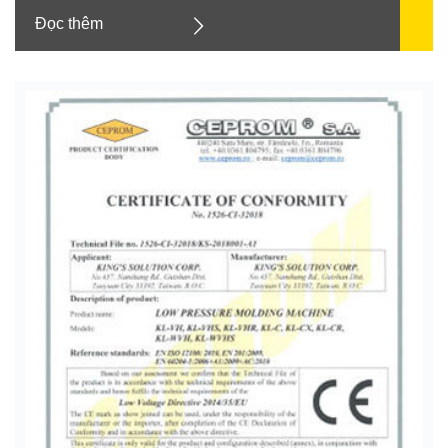
Đọc thêm