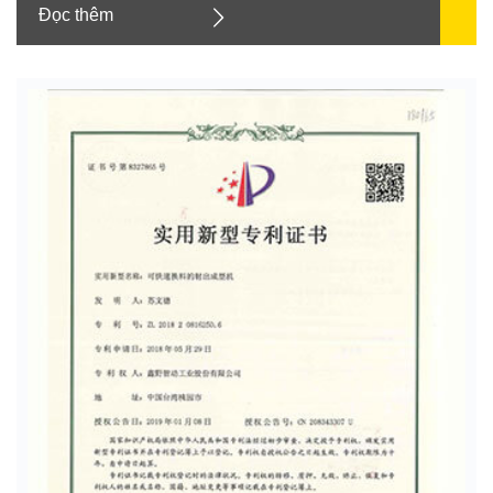
Đọc thêm