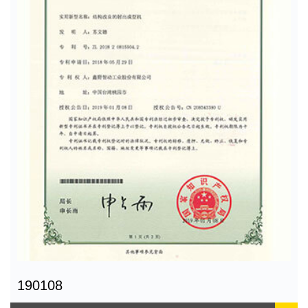
190108