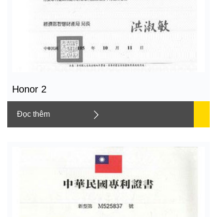
Honor 2
Đọc thêm