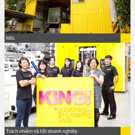
Mốc
Trách nhiệm xã hội doanh nghiệp