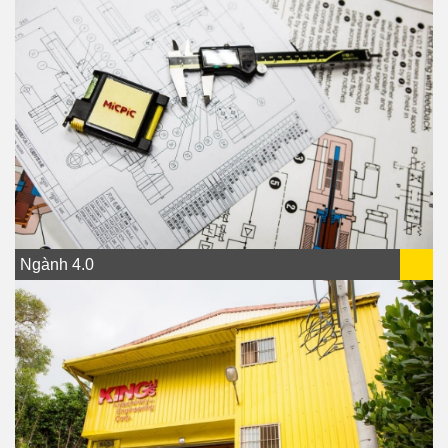
Ngành 4.0