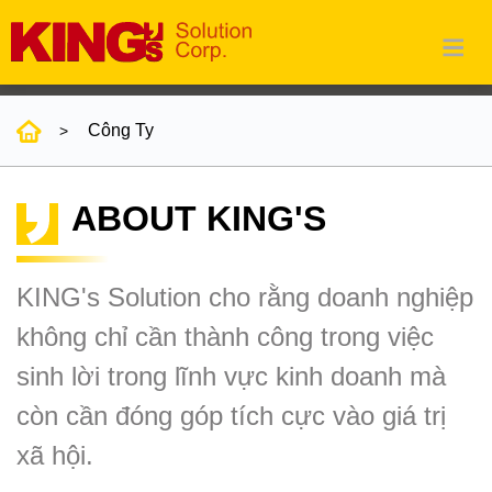
Công Ty
ABOUT KING'S
KING's Solution cho rằng doanh nghiệp
không chỉ cần thành công trong việc
sinh lời trong lĩnh vực kinh doanh mà
còn cần đóng góp tích cực vào giá trị
xã hội.