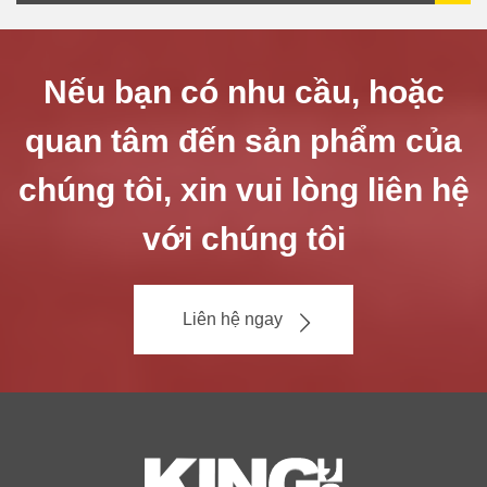
Nếu bạn có nhu cầu, hoặc
quan tâm đến sản phẩm của
chúng tôi, xin vui lòng liên hệ
với chúng tôi
Liên hệ ngay