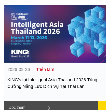
2026-02-26
Triển lãm
KING's tại Intelligent Asia Thailand 2026 Tăng
Cường Năng Lực Dịch Vụ Tại Thái Lan
Đọc thêm