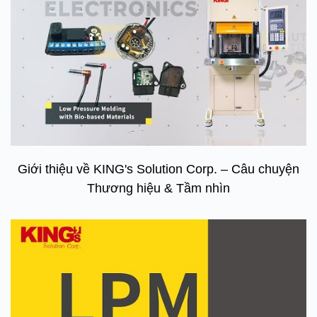
Giới thiệu về KING's Solution Corp. – Câu chuyện
Thương hiệu & Tầm nhìn