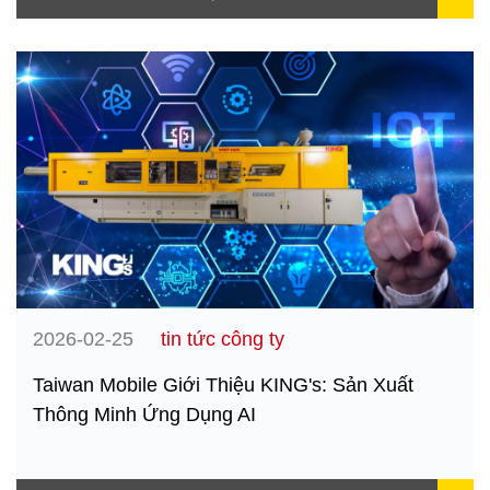
2026-02-25
tin tức công ty
Taiwan Mobile Giới Thiệu KING's: Sản Xuất
Thông Minh Ứng Dụng AI