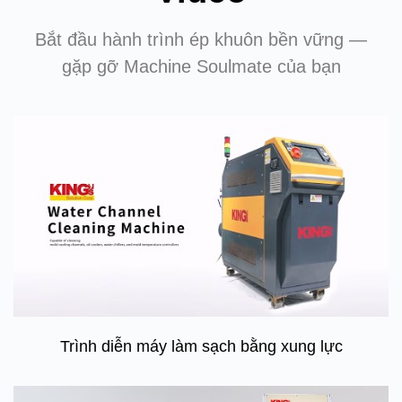
Bắt đầu hành trình ép khuôn bền vững —
gặp gỡ Machine Soulmate của bạn
Trình diễn máy làm sạch bằng xung lực