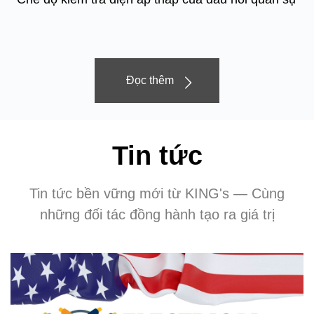
Đọc thêm
Tin tức
Tin tức bền vững mới từ KING's — Cùng
những đối tác đồng hành tạo ra giá trị