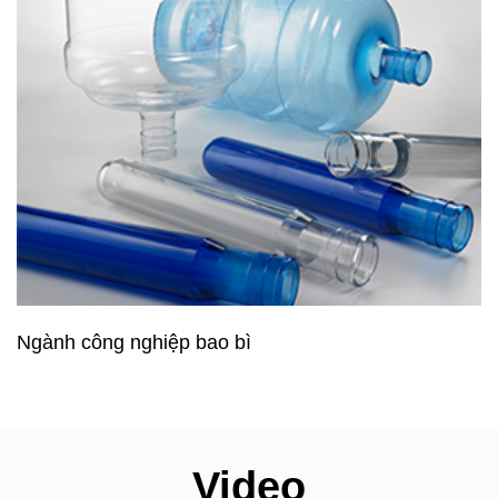
Ngành công nghiệp bao bì
Video