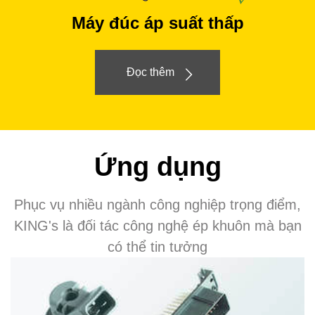
Máy đúc áp suất thấp
Đọc thêm
Ứng dụng
Phục vụ nhiều ngành công nghiệp trọng điểm,
KING's là đối tác công nghệ ép khuôn mà bạn
có thể tin tưởng