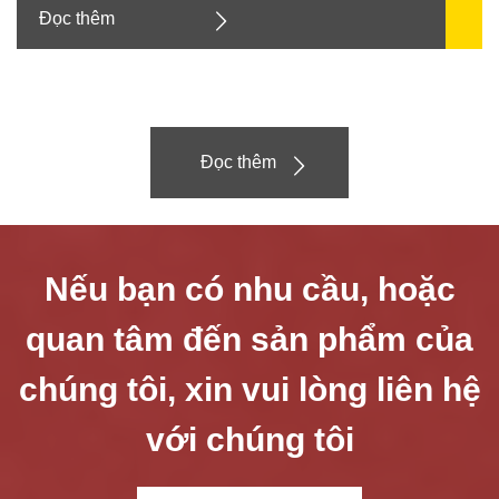
Đọc thêm
Đọc thêm
Nếu bạn có nhu cầu, hoặc
quan tâm đến sản phẩm của
chúng tôi, xin vui lòng liên hệ
với chúng tôi