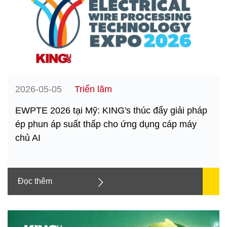
2026-05-05
Triển lãm
EWPTE 2026 tại Mỹ: KING's thúc đẩy giải pháp
ép phun áp suất thấp cho ứng dụng cáp máy
chủ AI
Đọc thêm