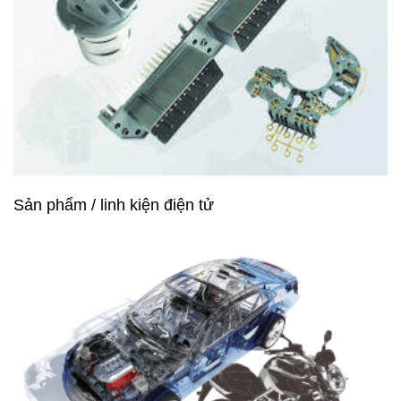
Sản phẩm / linh kiện điện tử