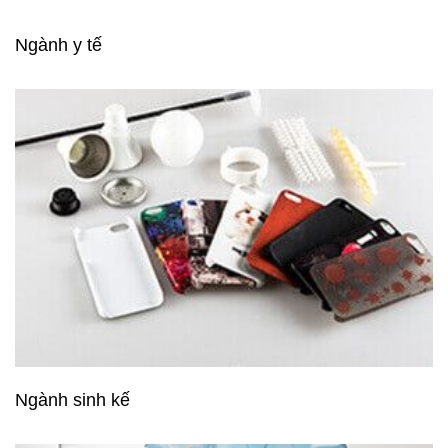
Ngành y tế
Ngành sinh kế