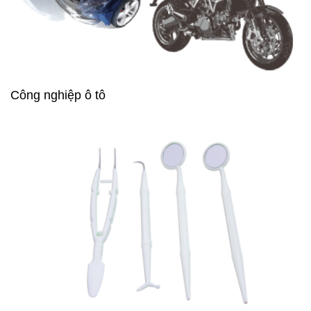
Công nghiệp ô tô