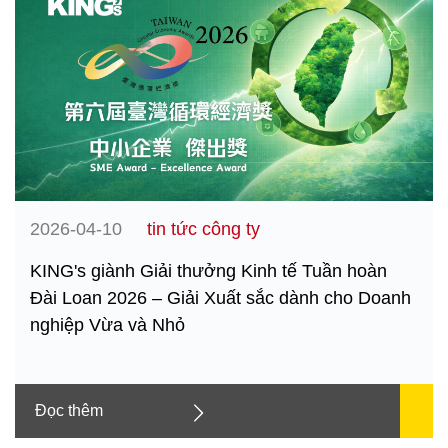
2026-04-10
tin tức công ty
KING's giành Giải thưởng Kinh tế Tuần hoàn
Đài Loan 2026 – Giải Xuất sắc dành cho Doanh
nghiệp Vừa và Nhỏ
Đọc thêm