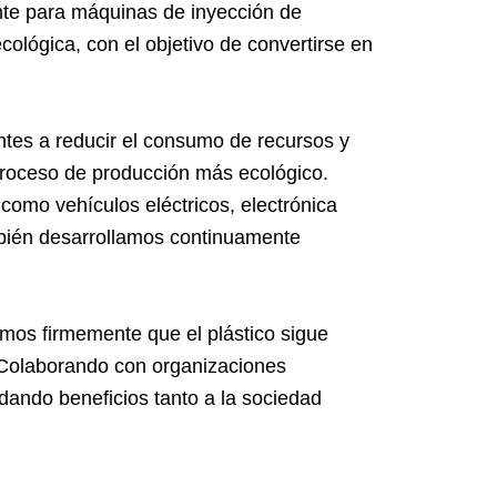
gente para máquinas de inyección de
cológica, con el objetivo de convertirse en
ntes a reducir el consumo de recursos y
 proceso de producción más ecológico.
como vehículos eléctricos, electrónica
mbién desarrollamos continuamente
emos firmemente que el plástico sigue
. Colaborando con organizaciones
dando beneficios tanto a la sociedad