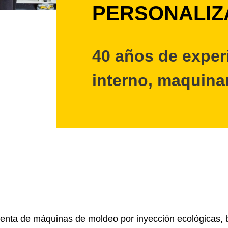
PERSONALIZ
40 años de experi
interno, maquina
y venta de máquinas de moldeo por inyección ecológicas