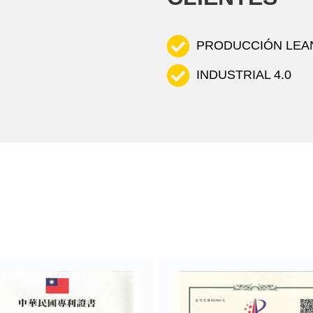
PRODUCCIÓN LEA
INDUSTRIAL 4.0