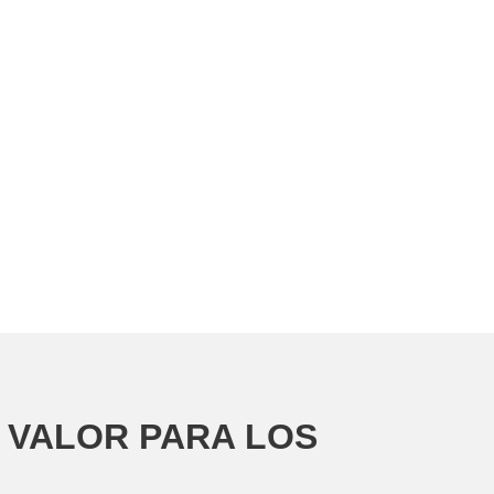
A VALOR PARA LOS