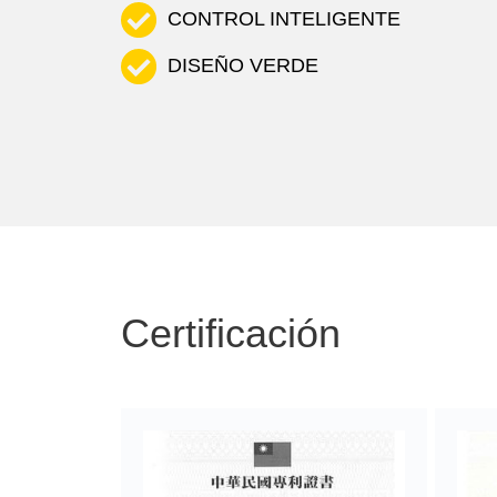
CONTROL INTELIGENTE
DISEÑO VERDE
Certificación