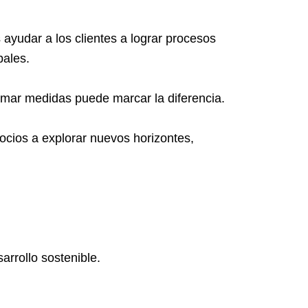
ayudar a los clientes a lograr procesos
bales.
omar medidas puede marcar la diferencia.
ocios a explorar nuevos horizontes,
rrollo sostenible.