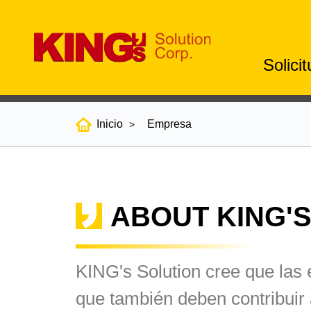
Solici
Inicio
Empresa
ABOUT KING'
KING's Solution cree que las 
que también deben contribuir 