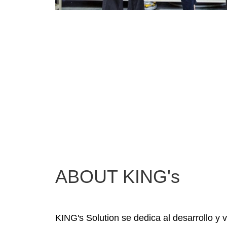
ABOUT KING's
KING's Solution se dedica al desarrollo 