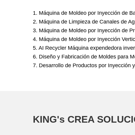
1. Máquina de Moldeo por Inyección de B
2. Máquina de Limpieza de Canales de Ag
3. Máquina de Moldeo por Inyección de P
4. Máquina de Moldeo por Inyección Vertic
5. AI Recycler Máquina expendedora inve
6. Diseño y Fabricación de Moldes para M
7. Desarrollo de Productos por Inyección 
KING's CREA SOLUC