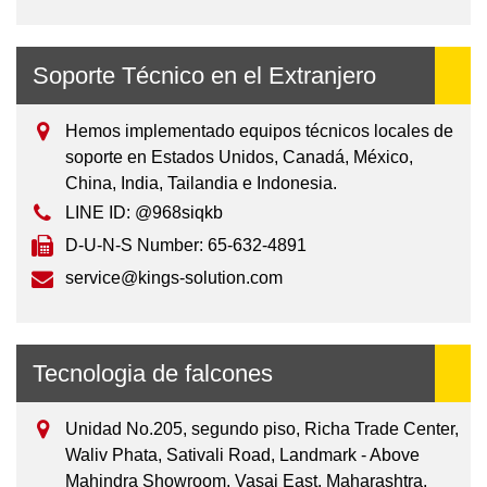
Soporte Técnico en el Extranjero
Hemos implementado equipos técnicos locales de
soporte en Estados Unidos, Canadá, México,
China, India, Tailandia e Indonesia.
LINE ID: @968siqkb
D-U-N-S Number: 65-632-4891
service@kings-solution.com
Tecnologia de falcones
Unidad No.205, segundo piso, Richa Trade Center,
Waliv Phata, Sativali Road, Landmark - Above
Mahindra Showroom, Vasai East. Maharashtra,