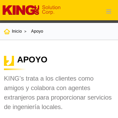
Inicio
Apoyo
APOYO
KING's trata a los clientes como
amigos y colabora con agentes
extranjeros para proporcionar servicios
de ingeniería locales.