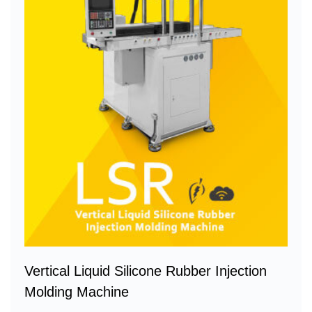
Vertical Liquid Silicone Rubber Injection
Molding Machine