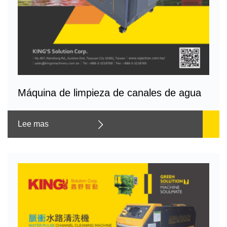
Máquina de limpieza de canales de agua
Lee mas