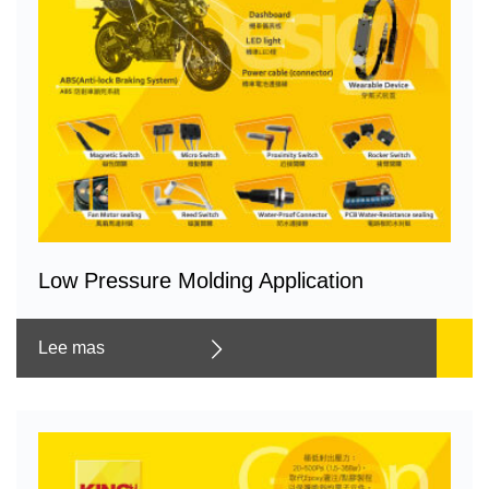
Low Pressure Molding Application
Lee mas