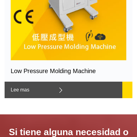
Low Pressure Molding Machine
Lee mas
Si tiene alguna necesidad o