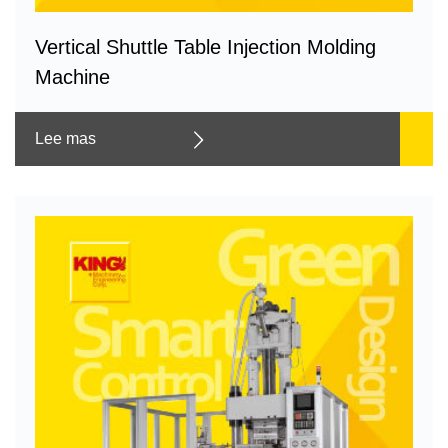
Vertical Shuttle Table Injection Molding
Machine
Lee mas