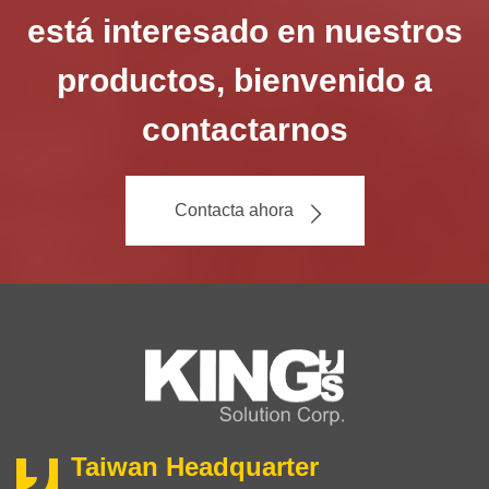
está interesado en nuestros
productos, bienvenido a
contactarnos
Contacta ahora
Taiwan Headquarter