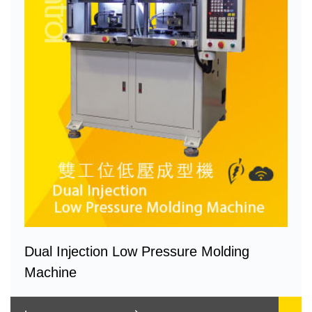
Dual Injection Low Pressure Molding
Machine