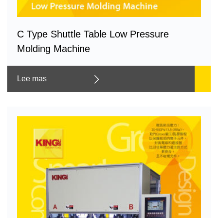
C Type Shuttle Table Low Pressure
Molding Machine
Lee mas