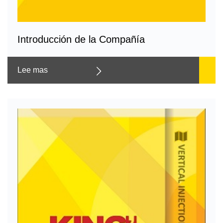
Introducción de la Compañía
Lee mas