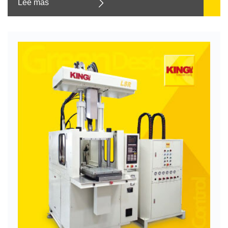
Lee mas