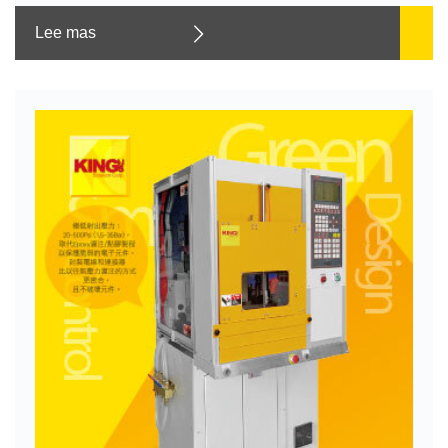
Lee mas