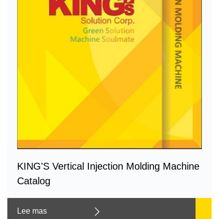
KING'S Vertical Injection Molding Machine
Catalog
Lee mas