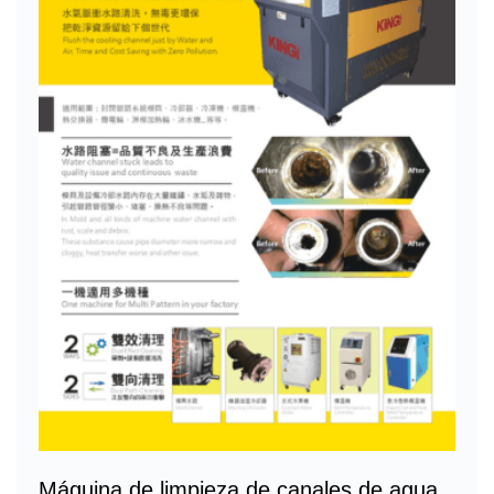
Máquina de limpieza de canales de agua