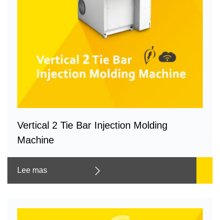
Vertical 2 Tie Bar Injection Molding
Machine
Lee mas