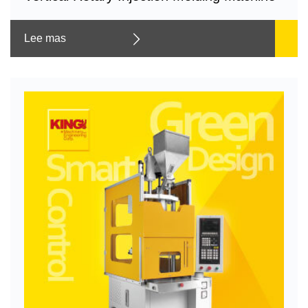
Lee mas