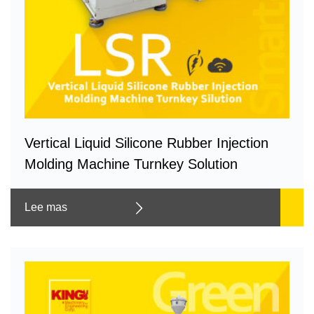
Vertical Liquid Silicone Rubber Injection
Molding Machine Turnkey Solution
Lee mas