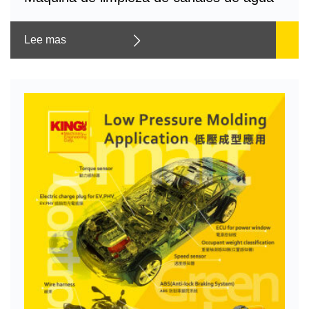
Lee mas