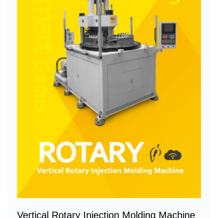
Vertical Rotary Injection Molding Machine