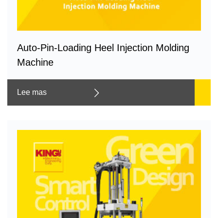
Auto-Pin-Loading Heel Injection Molding
Machine
Lee mas