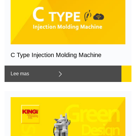
C Type Injection Molding Machine
Lee mas