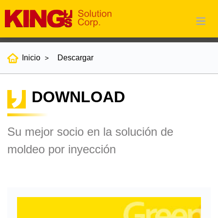
Inicio
Descargar
DOWNLOAD
Su mejor socio en la solución de
moldeo por inyección