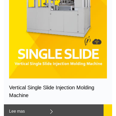
Vertical Single Slide Injection Molding
Machine
Lee mas